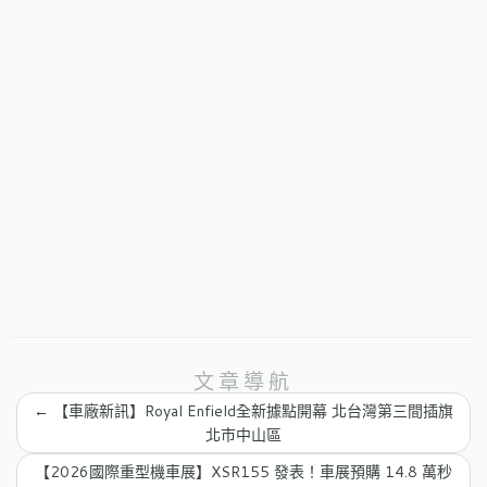
文章導航
←
【車廠新訊】Royal Enfield全新據點開幕 北台灣第三間插旗
北市中山區
【2026國際重型機車展】XSR155 發表！車展預購 14.8 萬秒