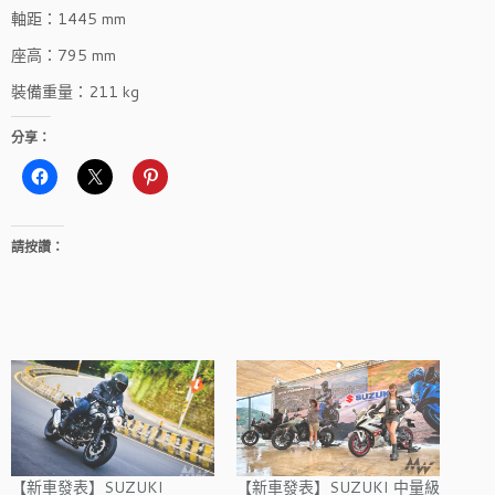
軸距：1445 mm
座高：795 mm
裝備重量：211 kg
分享：
請按讚：
【新車發表】SUZUKI
【新車發表】SUZUKI 中量級