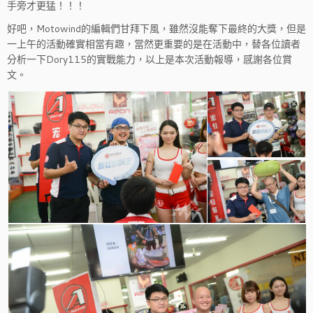
手旁才更猛！！！
好吧，Motowind的編輯們甘拜下風，雖然沒能奪下最終的大獎，但是
一上午的活動確實相當有趣，當然更重要的是在活動中，替各位讀者
分析一下Dory115的實戰能力，以上是本次活動報導，感謝各位賞
文。