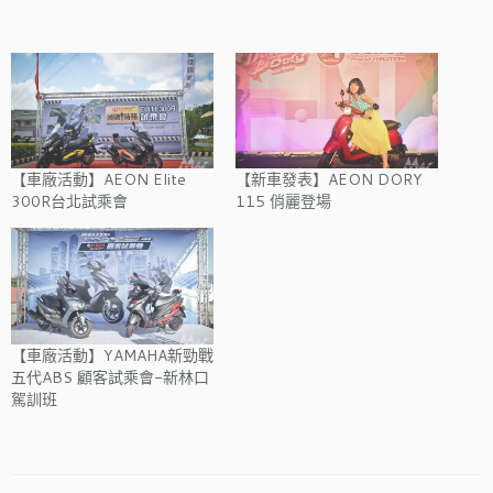
【車廠活動】AEON Elite
【新車發表】AEON DORY
300R台北試乘會
115 俏麗登場
【車廠活動】YAMAHA新勁戰
五代ABS 顧客試乘會-新林口
駕訓班