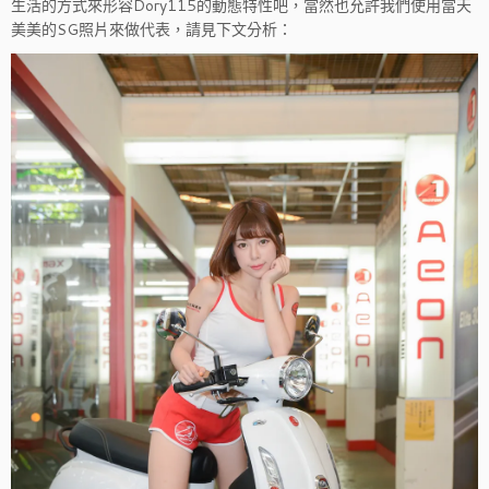
生活的方式來形容Dory115的動態特性吧，當然也允許我們使用當天
美美的SG照片來做代表，請見下文分析：