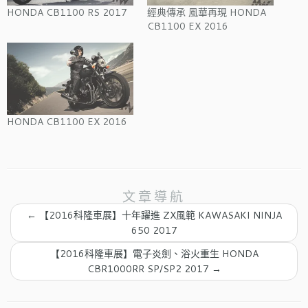
HONDA CB1100 RS 2017
經典傳承 風華再現 HONDA
CB1100 EX 2016
HONDA CB1100 EX 2016
文章導航
←
【2016科隆車展】十年躍進 ZX風範 KAWASAKI NINJA
650 2017
【2016科隆車展】電子炎劍、浴火重生 HONDA
CBR1000RR SP/SP2 2017
→