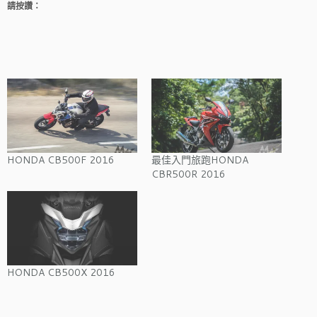
請按讚：
HONDA CB500F 2016
最佳入門旅跑HONDA
CBR500R 2016
HONDA CB500X 2016