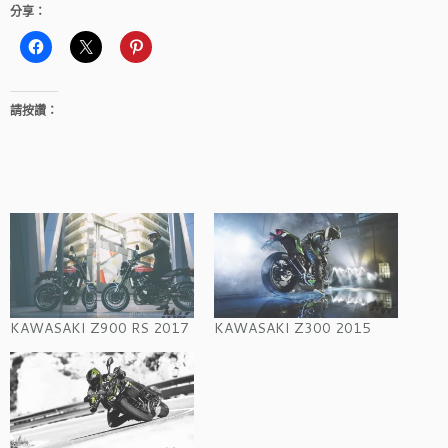
分享：
請按讚：
KAWASAKI Z900 RS 2017
KAWASAKI Z300 2015