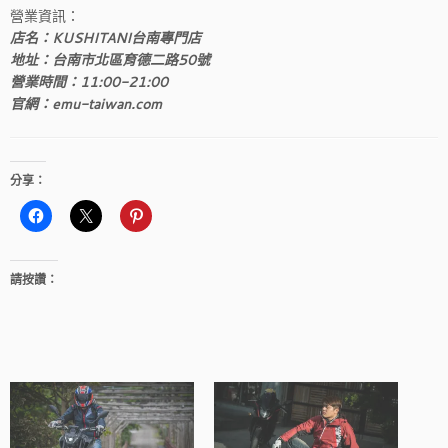
營業資訊：
店名：KUSHITANI台南專門店
地址：
台南市北區育德二路50號
營業時間：11:00-21:00
官網：emu-taiwan.com
分享：
請按讚：