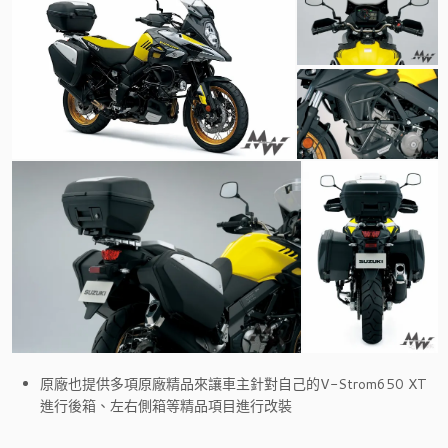
原廠也提供多項原廠精品來讓車主針對自己的V-Strom650 XT
進行後箱、左右側箱等精品項目進行改裝