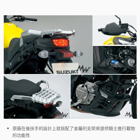
原廠在後扶手的設計上就搭配了金屬的支架來提供騎士進行載物
的功能性