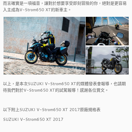
而言確實是一項福音，讓對於想要享受即刻冒險的你，絕對是更容易
入主成為V-Strom650 XT的新車主。
以上，是本次SUZUKI V-Strom650 XT的媒體發表會報導，也請期
待我們對於V-Strom650 XT的試駕報導！感謝各位賞文。
以下附上SUZUKI V-Strom650 XT 2017原廠規格表
SUZUKI V-Strom650 XT 2017