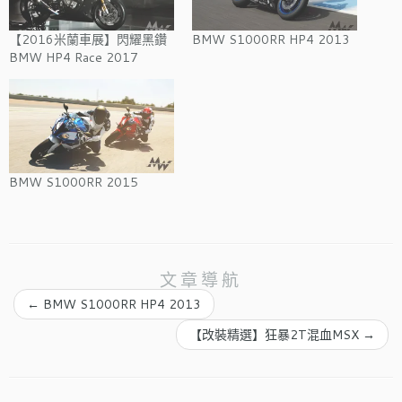
【2016米蘭車展】閃耀黑鑽
BMW S1000RR HP4 2013
BMW HP4 Race 2017
BMW S1000RR 2015
文章導航
←
BMW S1000RR HP4 2013
【改裝精選】狂暴2T混血MSX
→