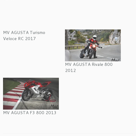
MV AGUSTA Turismo
Veloce RC 2017
MV AGUSTA Rivale 800
2012
MV AGUSTA F3 800 2013