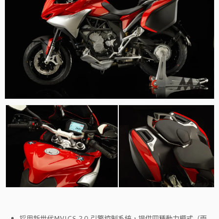
採用新世代MVICS 2.0 引擎控制系統，提供四種動力模式（雨