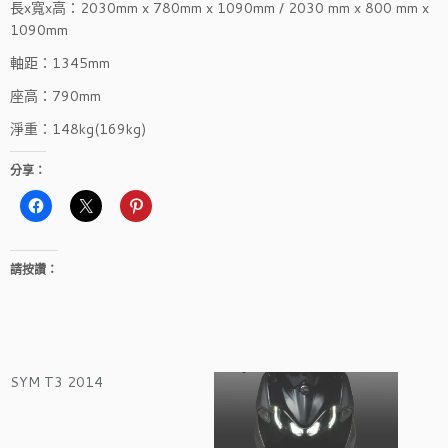
長x寬x高：2030mm x 780mm x 1090mm / 2030 mm x 800 mm x
1090mm
軸距：1345mm
座高：790mm
淨重：148kg(169kg)
分享：
請按讚：
SYM T3 2014