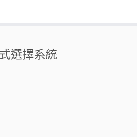
駛模式選擇系統