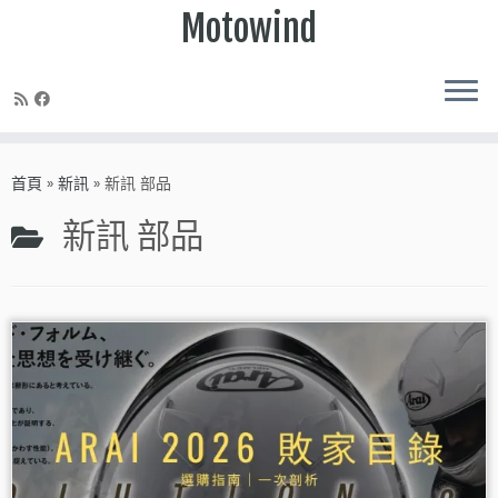
Motowind
Skip
to
首頁
»
新訊
»
新訊 部品
content
新訊 部品