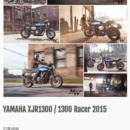
YAMAHA XJR1300 / 1300 Racer 2015
引擎規格