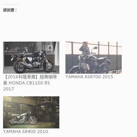
請按讚：
【2016科隆車展】經典咖啡
YAMAHA XSR700 2015
香 HONDA CB1100 RS
2017
YAMAHA SR400 2010