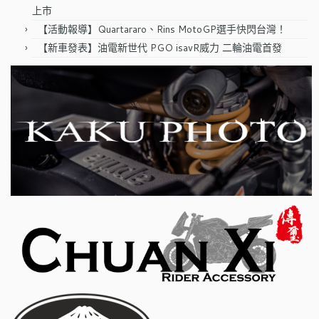
上市
【活動報導】Quartararo、Rins MotoGP選手快閃台灣！
【新車發表】油電新世代 PGO isavR威力 二輪油電首發