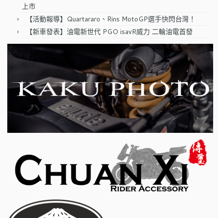
上市
【活動報導】Quartararo、Rins MotoGP選手快閃台灣！
【新車發表】油電新世代 PGO isavR威力 二輪油電首發