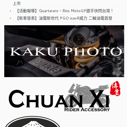
上市
【活動報導】Quartararo、Rins MotoGP選手快閃台灣！
【新車發表】油電新世代 PGO isavR威力 二輪油電首發